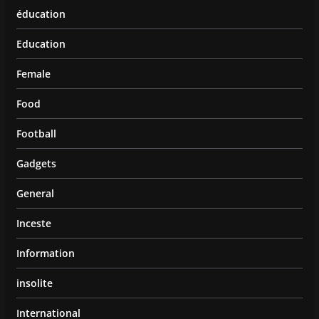
éducation
Education
Female
Food
Football
Gadgets
General
Inceste
Information
insolite
International