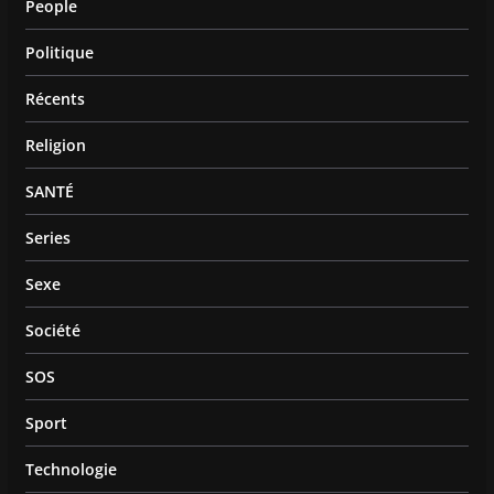
People
Politique
Récents
Religion
SANTÉ
Series
Sexe
Société
SOS
Sport
Technologie