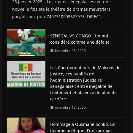
28 janvier 2025 – Les routes sénégalaises ont une
nouvelle fois été le théâtre de drames meurtriers.
google.com, pub-7407310909627973, DIRECT,
SENEGAL VS CONGO : Un nul
considéré comme une défaite
décembre 28, 2025
Les Coordonnateurs de Maisons de
Justice, ces oubliés de
l’Administration judiciaire
sénégalaise : entre inégalité de
traitement et absence de plan de
carrière.
novembre 13, 2025
Hommage à Ousmane Sonko, un
homme politique d’un courage