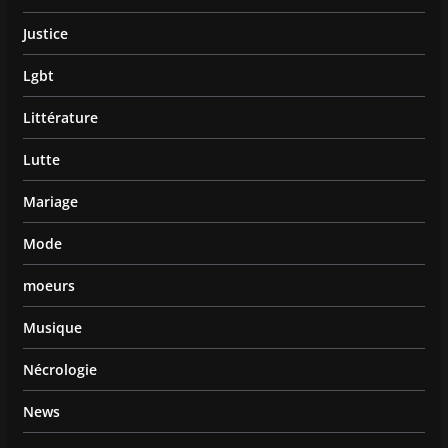
Justice
Lgbt
Littérature
Lutte
Mariage
Mode
moeurs
Musique
Nécrologie
News