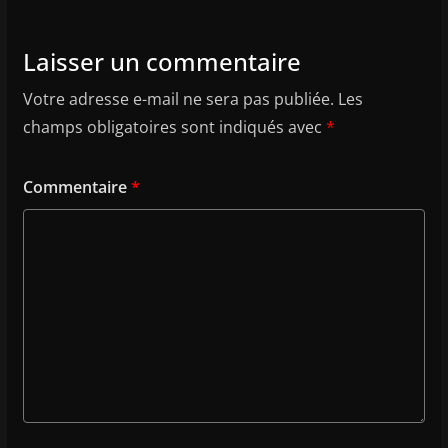
Laisser un commentaire
Votre adresse e-mail ne sera pas publiée.
Les
champs obligatoires sont indiqués avec
*
Commentaire
*