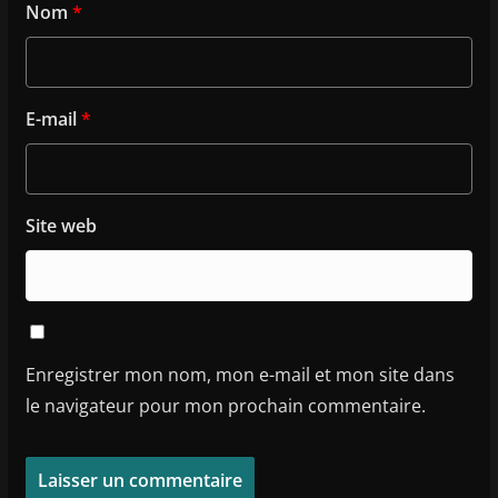
Nom
*
E-mail
*
Site web
Enregistrer mon nom, mon e-mail et mon site dans
le navigateur pour mon prochain commentaire.