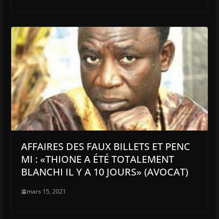
AFFAIRES DES FAUX BILLETS ET PENC
MI : «THIONE A ÉTÉ TOTALEMENT
BLANCHI IL Y A 10 JOURS» (AVOCAT)
mars 15, 2021