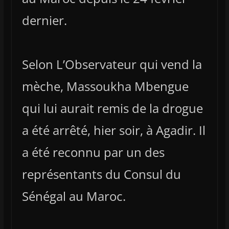
dernier.
Selon L’Observateur qui vend la
mèche, Massoukha Mbengue
qui lui aurait remis de la drogue
a été arrêté, hier soir, à Agadir. Il
a été reconnu par un des
représentants du Consul du
Sénégal au Maroc.