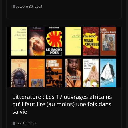
octobre 30, 2021
Littérature : Les 17 ouvrages africains
qu’il faut lire (au moins) une fois dans
sa vie
mai 15, 2021