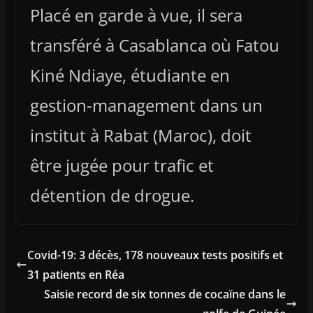
Placé en garde à vue, il sera
transféré à Casablanca où Fatou
Kiné Ndiaye, étudiante en
gestion-management dans un
institut à Rabat (Maroc), doit
être jugée pour trafic et
détention de drogue.
Covid-19: 3 décès, 178 nouveaux tests positifs et
31 patients en Réa
Saisie record de six tonnes de cocaïne dans le