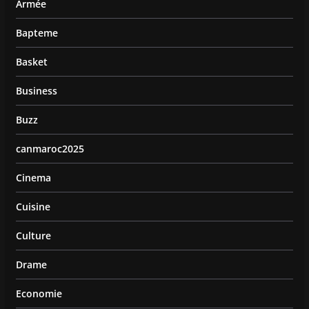
Armée
Bapteme
Basket
Business
Buzz
canmaroc2025
Cinema
Cuisine
Culture
Drame
Economie