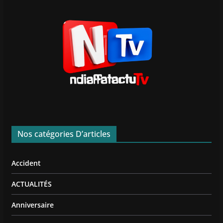
Nos catégories D’articles
Accident
ACTUALITÉS
Anniversaire