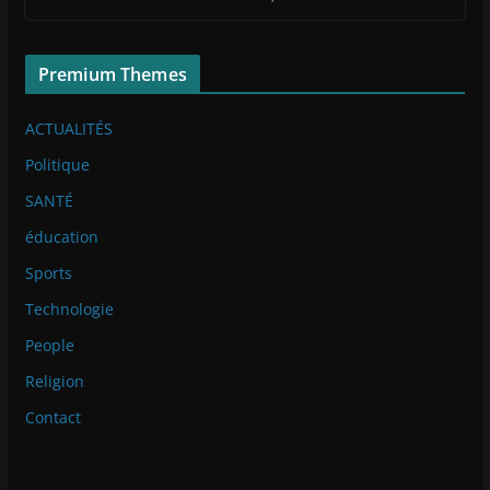
Premium Themes
ACTUALITÉS
Politique
SANTÉ
éducation
Sports
Technologie
People
Religion
Contact