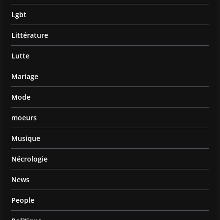
Lgbt
Littérature
Lutte
Mariage
Mode
moeurs
Musique
Nécrologie
News
People