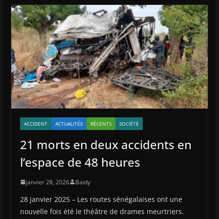
ACCIDENT
ACTUALITÉS
RÉCENTS
SOCIÉTÉ
21 morts en deux accidents en
l’espace de 48 heures
janvier 28, 2026
Baidy
28 janvier 2025 – Les routes sénégalaises ont une
nouvelle fois été le théâtre de drames meurtriers.