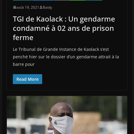
août 19, 2021
Baidy
TGI de Kaolack : Un gendarme
condamné à 02 ans de prison
ferme
Le Tribunal de Grande Instance de Kaolack s’est
penché hier sur le dossier d’un gendarme attrait à la
barre pour
Read More