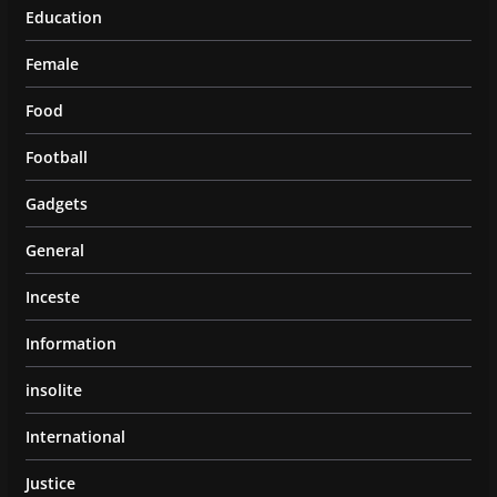
Education
Female
Food
Football
Gadgets
General
Inceste
Information
insolite
International
Justice