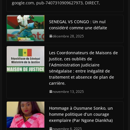
google.com, pub-7407310909627973, DIRECT,
SENEGAL VS CONGO : Un nul
considéré comme une défaite
décembre 28, 2025
Les Coordonnateurs de Maisons de
Justice, ces oubliés de
l’Administration judiciaire
sénégalaise : entre inégalité de
traitement et absence de plan de
carrière.
novembre 13, 2025
Hommage à Ousmane Sonko, un
homme politique d’un courage
exemplaire (Par Ngone Diankha)
novembre 6, 2025