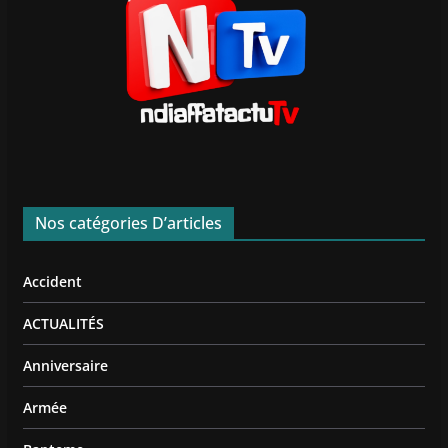
Nos catégories D’articles
Accident
ACTUALITÉS
Anniversaire
Armée