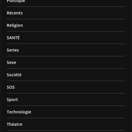
Politique
Récents
Religion
SANTÉ
Series
Sexe
Société
SOS
Sport
Technologie
Théatre