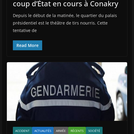
coup d’État en cours à Conakry
Depuis le début de la matinée, le quartier du palais
présidentiel est le théâtre de tirs nourris. Cette
tentative de
Read More
ACCIDENT
ACTUALITÉS
ARMÉE
RÉCENTS
SOCIÉTÉ