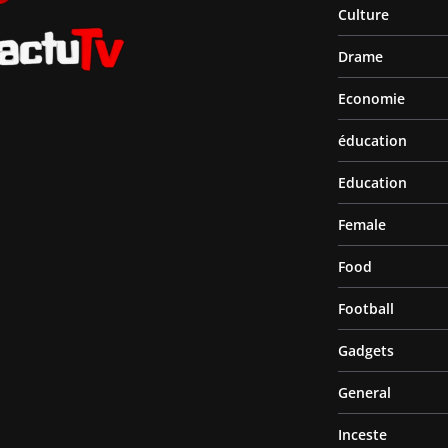
Culture
Drame
Economie
éducation
Education
Female
Food
Football
Gadgets
General
Inceste