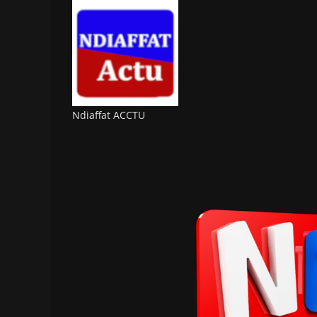
Ndiaffat ACCTU