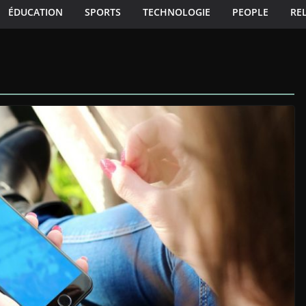
ÉDUCATION
SPORTS
TECHNOLOGIE
PEOPLE
RE