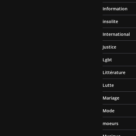
Information
insolite
International
Justice
Lgbt
Littérature
Lutte
Mariage
Mode
moeurs