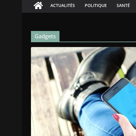
ACTUALITÉS
POLITIQUE
SANTÉ
Gadgets