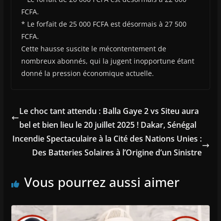
FCFA.
* Le forfait de 25 000 FCFA est désormais à 27 500
FCFA.
Cette hausse suscite le mécontentement de
nombreux abonnés, qui la jugent inopportune étant
donné la pression économique actuelle.
Le choc tant attendu : Balla Gaye 2 vs Siteu aura
bel et bien lieu le 20 juillet 2025 ! Dakar, Sénégal
Incendie Spectaculaire à la Cité des Nations Unies :
Des Batteries Solaires à l’Origine d’un Sinistre
Vous pourrez aussi aimer