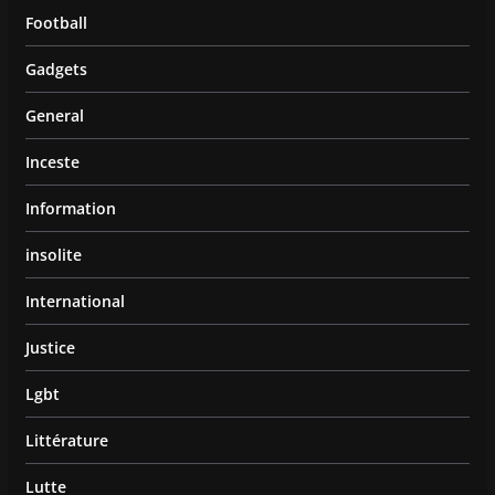
Football
Gadgets
General
Inceste
Information
insolite
International
Justice
Lgbt
Littérature
Lutte