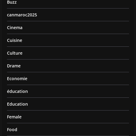
Buzz
canmaroc2025
Cinema
Cuisine
Culture
Drame
Economie
éducation
Education
Female
Food