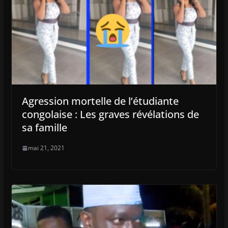
Agression mortelle de l’étudiante
congolaise : Les graves révélations de
sa famille
mai 21, 2021