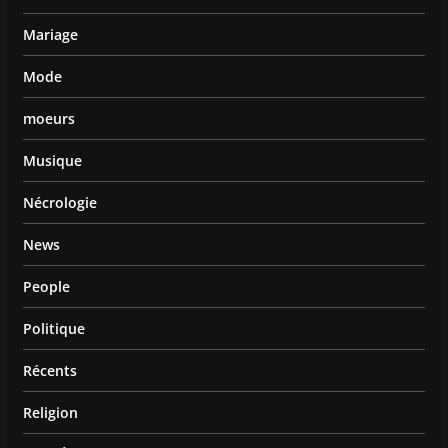
Mariage
Mode
moeurs
Musique
Nécrologie
News
People
Politique
Récents
Religion