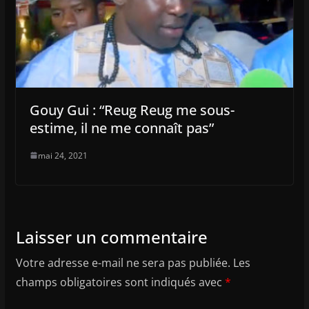
Gouy Gui : “Reug Reug me sous-
estime, il ne me connaît pas”
mai 24, 2021
Laisser un commentaire
Votre adresse e-mail ne sera pas publiée.
Les
champs obligatoires sont indiqués avec
*