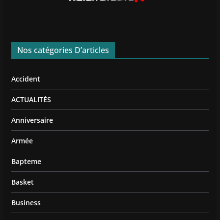
Nos catégories D’articles
Accident
ACTUALITÉS
Anniversaire
Armée
Bapteme
Basket
Business