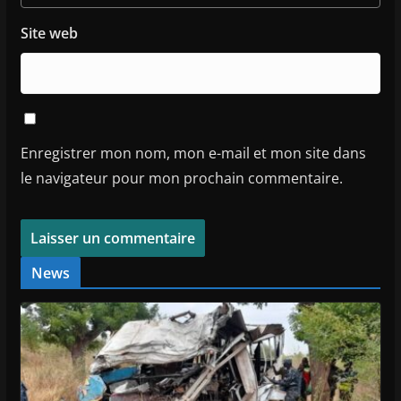
Site web
Enregistrer mon nom, mon e-mail et mon site dans
le navigateur pour mon prochain commentaire.
News