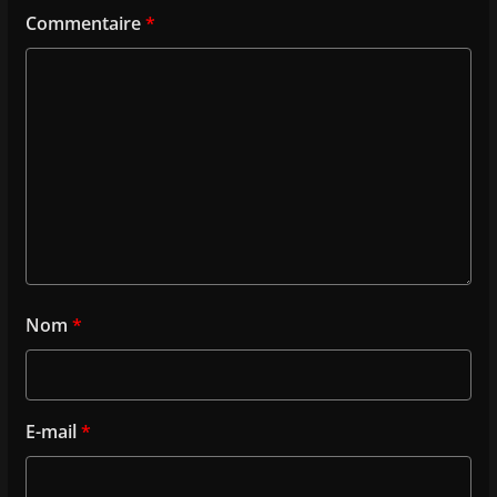
Commentaire
*
Nom
*
E-mail
*