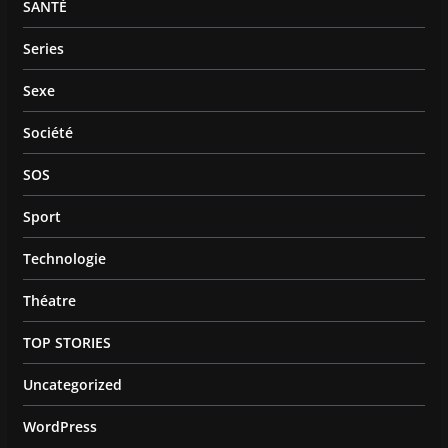
SANTÉ
Series
Sexe
Société
SOS
Sport
Technologie
Théatre
TOP STORIES
Uncategorized
WordPress